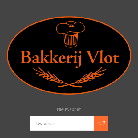
Nieuwsbrief