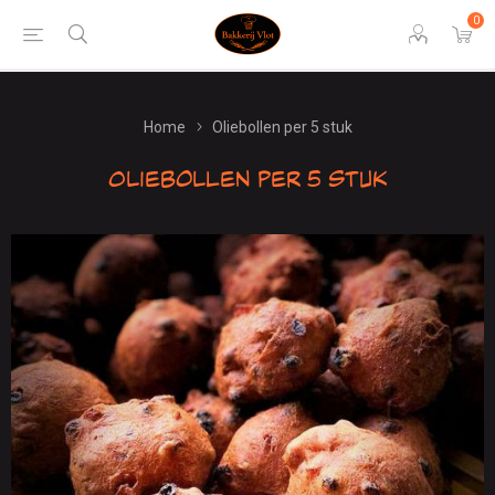
0
Home
Oliebollen per 5 stuk
Oliebollen per 5 stuk