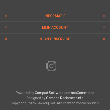
INFORMATIE
MIJN ACCOUNT
KLANTENSERVICE
VOLG ONS
Powered by
Compad Software
and
nopCommerce
Designed by
Compad Reclamestudio
Copyright ; 2026 Bakkerij vlot. Alle rechten voorbehouden.