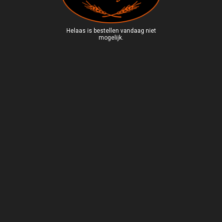
Helaas is bestellen vandaag niet
mogelijk.