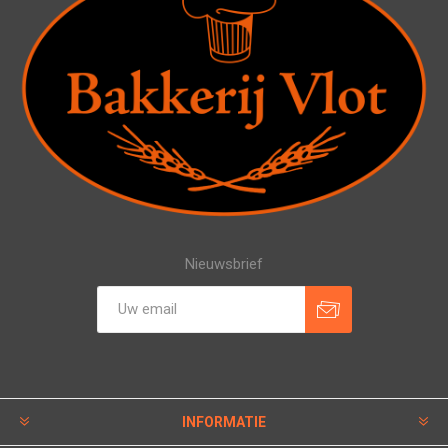
Nieuwsbrief
INFORMATIE