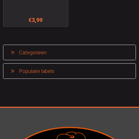
€3,99
Categorieen
Populaire labels