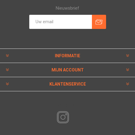
Nieuwsbrief
INFORMATIE
MIJN ACCOUNT
KLANTENSERVICE
VOLG ONS