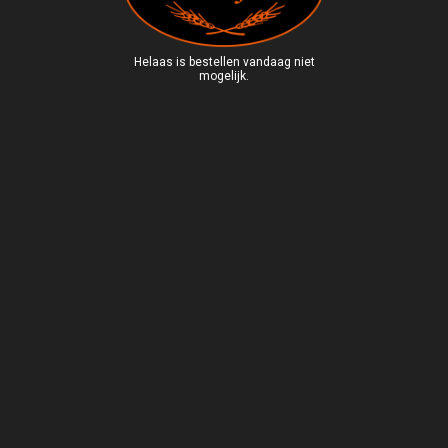
Helaas is bestellen vandaag niet
mogelijk.