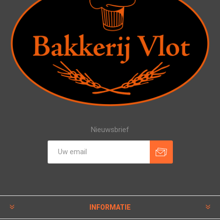
Nieuwsbrief
INFORMATIE