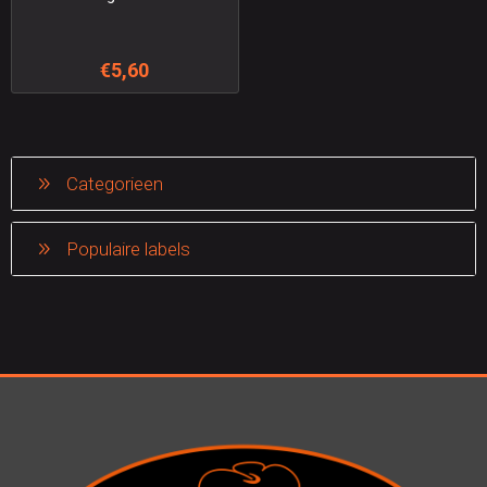
€5,60
Categorieen
Populaire labels