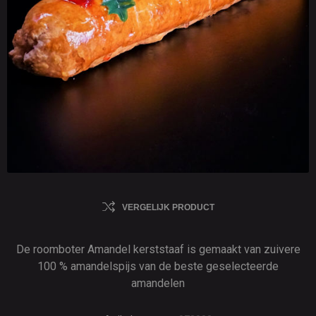
VERGELIJK PRODUCT
De roomboter Amandel kerststaaf is gemaakt van zuivere
100 % amandelspijs van de beste geselecteerde
amandelen