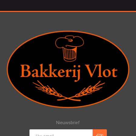
Nieuwsbrief