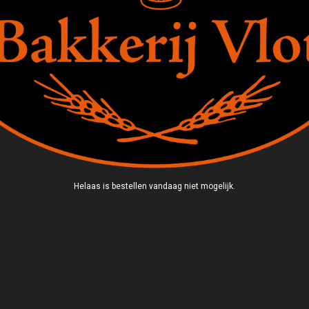
Helaas is bestellen vandaag niet mogelijk.