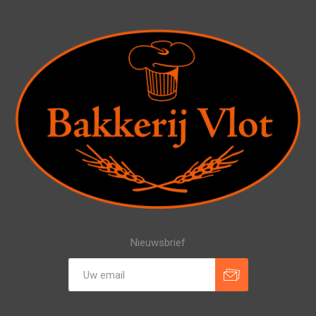
Nieuwsbrief