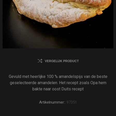
VERGELIJK PRODUCT
Gevuld met heerlijke 100 % amandelspijs van de beste
geselecteerde amandelen. Het recept zoals Opa hem
bakte naar oost Duits recept
Artikelnummer::
97351