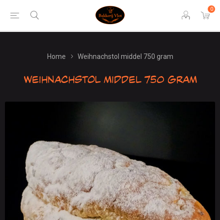
0
Home
Weihnachstol middel 750 gram
Weihnachstol middel 750 gram