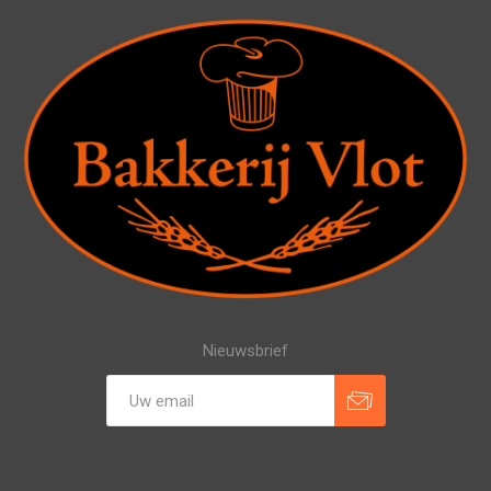
Nieuwsbrief