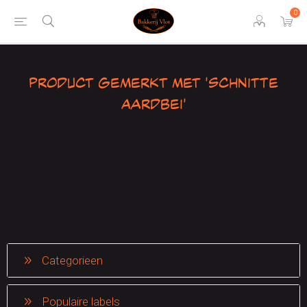
0
Product gemerkt met 'Schnitte
aardbei'
Categorieen
Populaire labels