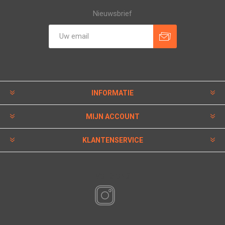
Nieuwsbrief
INFORMATIE
MIJN ACCOUNT
KLANTENSERVICE
VOLG ONS