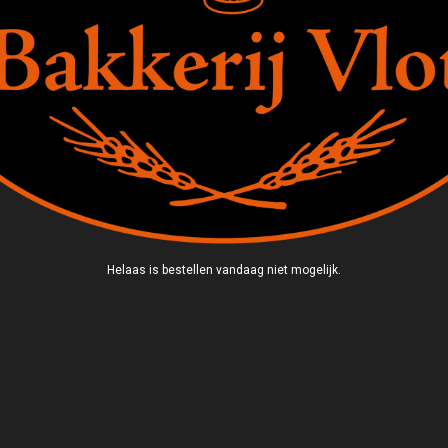
Helaas is bestellen vandaag niet mogelijk.