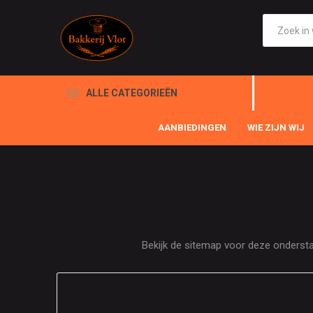
ALLE CATEGORIEËN
AANBIEDINGEN
WIE ZIJN WIJ
Bekijk de sitemap voor deze onderstaa