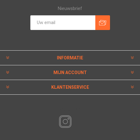
Nieuwsbrief
INFORMATIE
MIJN ACCOUNT
KLANTENSERVICE
VOLG ONS