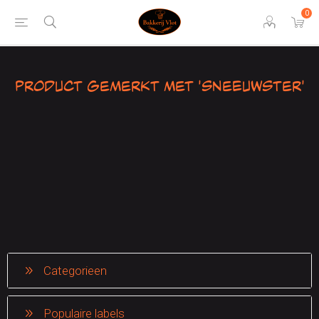
0
Product gemerkt met 'sneeuwster'
Categorieen
Populaire labels