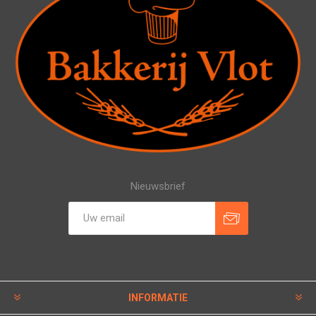
Nieuwsbrief
INFORMATIE