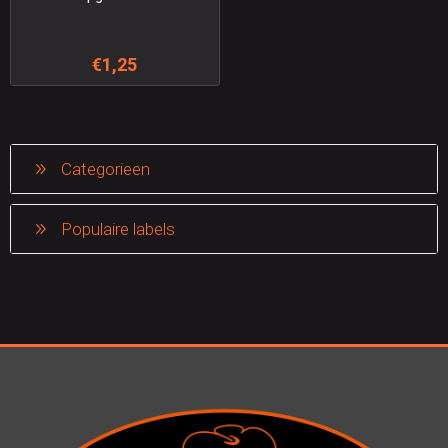
€1,25
Categorieen
Populaire labels