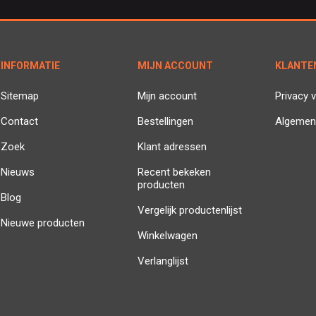
INFORMATIE
MIJN ACCOUNT
KLANTE
Sitemap
Mijn account
Privacy v
Contact
Bestellingen
Algemen
Zoek
Klant adressen
Nieuws
Recent bekeken
producten
Blog
Vergelijk productenlijst
Nieuwe producten
Winkelwagen
Verlanglijst