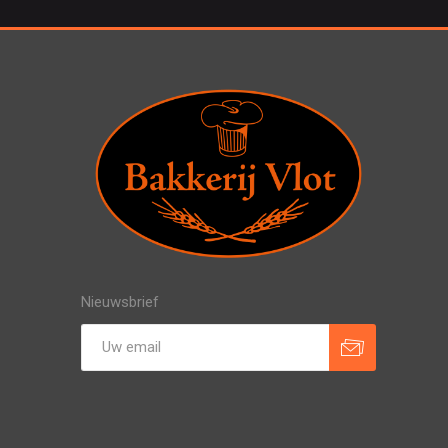
Nieuwsbrief