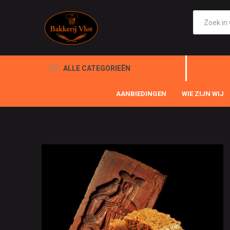
ALLE CATEGORIEËN
AANBIEDINGEN
WIE ZIJN WIJ