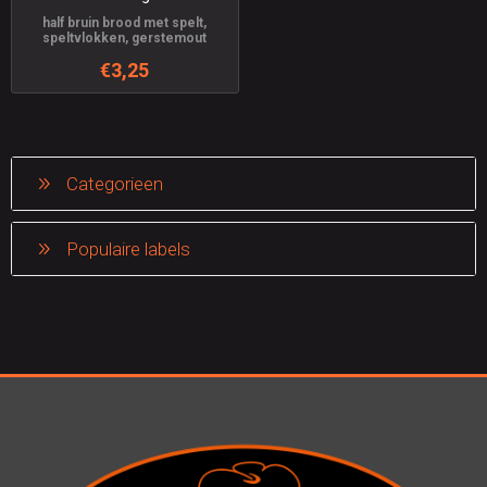
half bruin brood met spelt,
speltvlokken, gerstemout
€3,25
Categorieen
Populaire labels