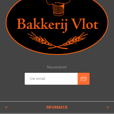
Nieuwsbrief
INFORMATIE