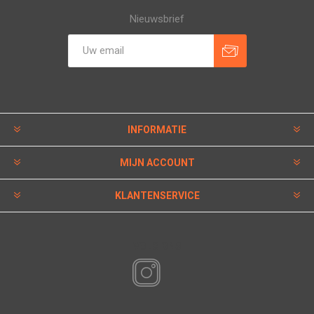
Nieuwsbrief
INFORMATIE
MIJN ACCOUNT
KLANTENSERVICE
VOLG ONS