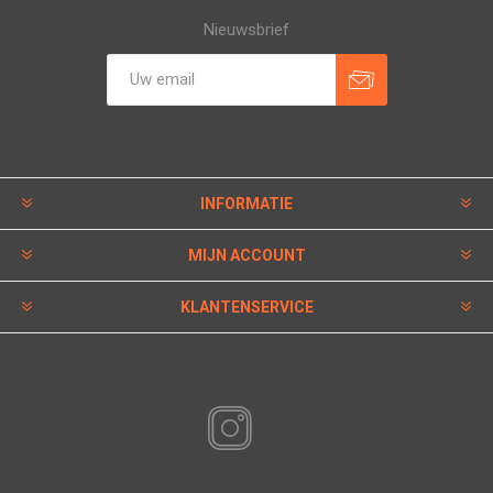
Nieuwsbrief
INFORMATIE
MIJN ACCOUNT
KLANTENSERVICE
VOLG ONS