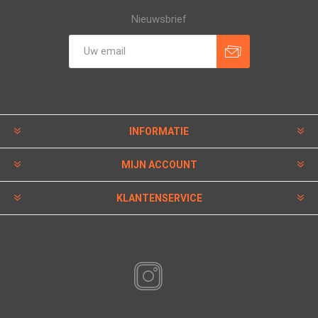
Nieuwsbrief
INFORMATIE
MIJN ACCOUNT
KLANTENSERVICE
VOLG ONS