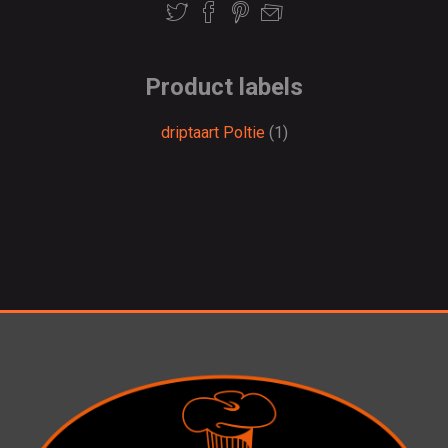
Product labels
driptaart Poltie
(1)