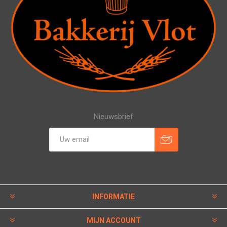
Nieuwsbrief
INFORMATIE
MIJN ACCOUNT