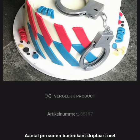
VERGELIJK PRODUCT
Artikelnummer::
85197
Aantal personen buitenkant driptaart met