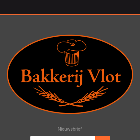
Nieuwsbrief