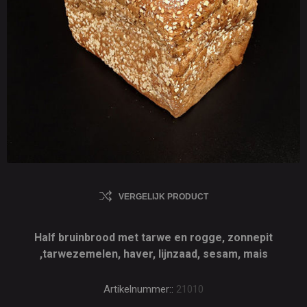
VERGELIJK PRODUCT
Half bruinbrood met tarwe en rogge, zonnepit
,tarwezemelen, haver, lijnzaad, sesam, mais
Artikelnummer::
21010