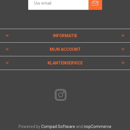
INFORMATIE
MIJN ACCOUNT
KLANTENSERVICE
VOLG ONS
Powered by
Compad Software
and
nopCommerce