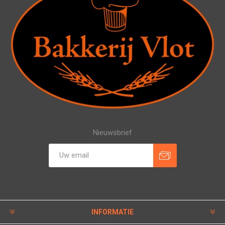
Nieuwsbrief
INFORMATIE