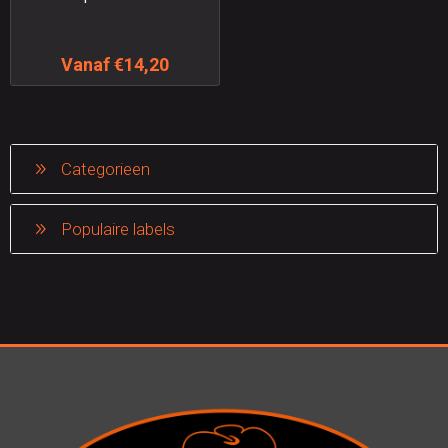
Vanaf €14,20
Categorieen
Populaire labels