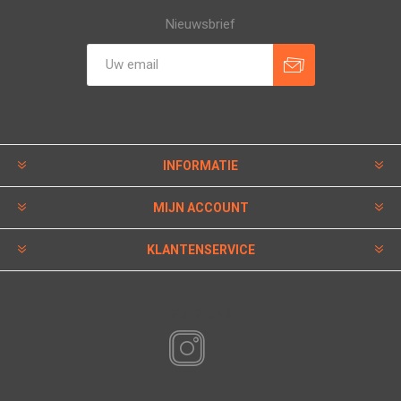
Nieuwsbrief
INFORMATIE
MIJN ACCOUNT
KLANTENSERVICE
VOLG ONS