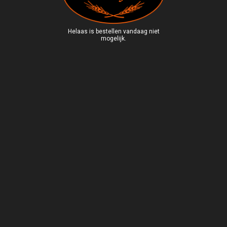
Helaas is bestellen vandaag niet
mogelijk.