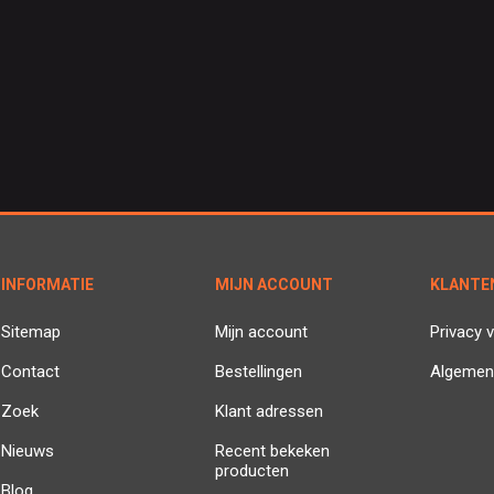
INFORMATIE
MIJN ACCOUNT
KLANTE
Sitemap
Mijn account
Privacy v
Contact
Bestellingen
Algemen
Zoek
Klant adressen
Nieuws
Recent bekeken
producten
Blog