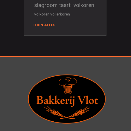
slagroom taart
volkoren
volkoren vollerkoren
TOON ALLES