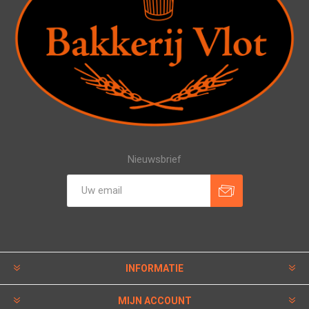
Nieuwsbrief
INFORMATIE
MIJN ACCOUNT