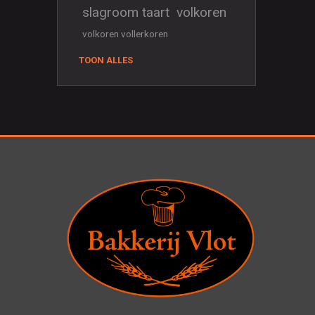
slagroom taart
volkoren
volkoren vollerkoren
TOON ALLES