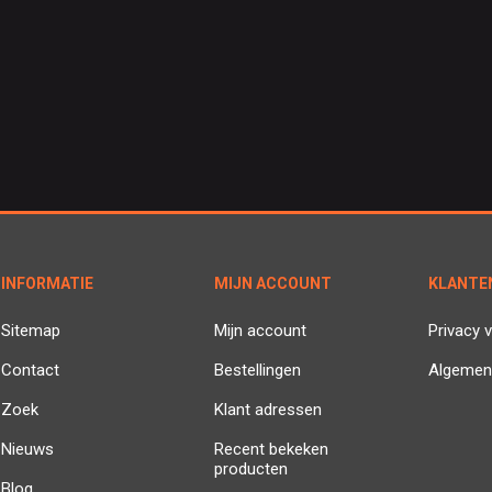
INFORMATIE
MIJN ACCOUNT
KLANTE
Sitemap
Mijn account
Privacy v
Contact
Bestellingen
Algemen
Zoek
Klant adressen
Nieuws
Recent bekeken
producten
Blog