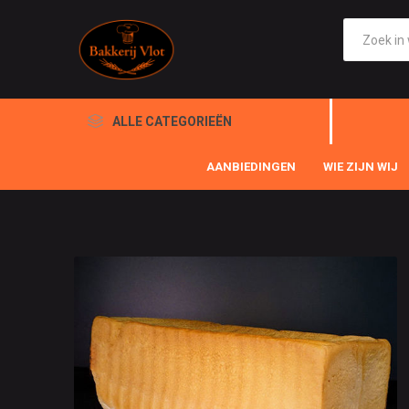
ALLE CATEGORIEËN
AANBIEDINGEN
WIE ZIJN WIJ