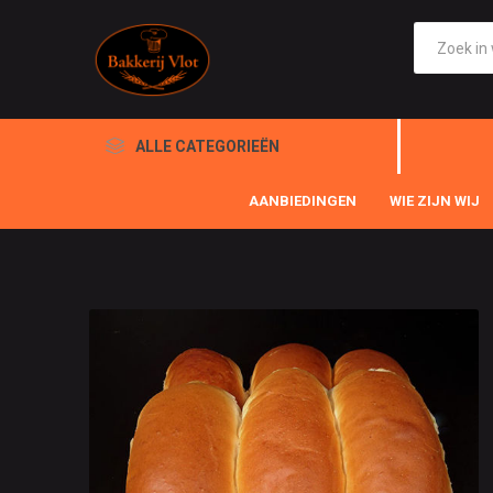
ALLE CATEGORIEËN
AANBIEDINGEN
WIE ZIJN WIJ