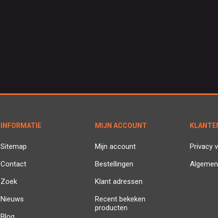
INFORMATIE
MIJN ACCOUNT
KLANTE
Sitemap
Mijn account
Privacy v
Contact
Bestellingen
Algemen
Zoek
Klant adressen
Nieuws
Recent bekeken
producten
Blog