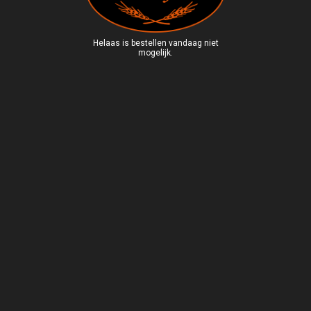
Helaas is bestellen vandaag niet
mogelijk.