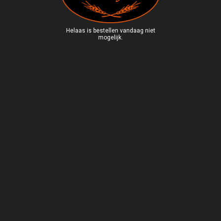
Helaas is bestellen vandaag niet
mogelijk.