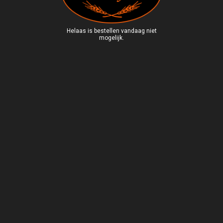
Helaas is bestellen vandaag niet
mogelijk.