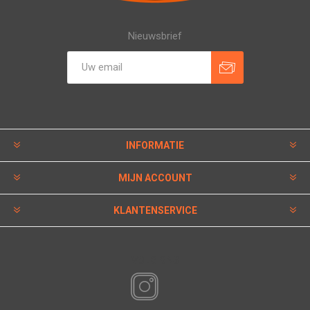
Nieuwsbrief
INFORMATIE
MIJN ACCOUNT
KLANTENSERVICE
VOLG ONS