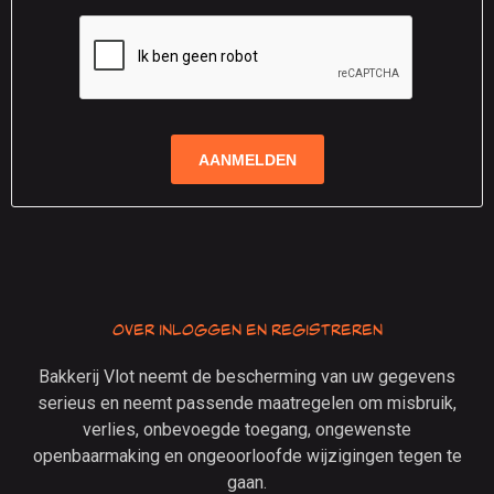
Over inloggen en registreren
Bakkerij Vlot neemt de bescherming van uw gegevens
serieus en neemt passende maatregelen om misbruik,
verlies, onbevoegde toegang, ongewenste
openbaarmaking en ongeoorloofde wijzigingen tegen te
gaan.