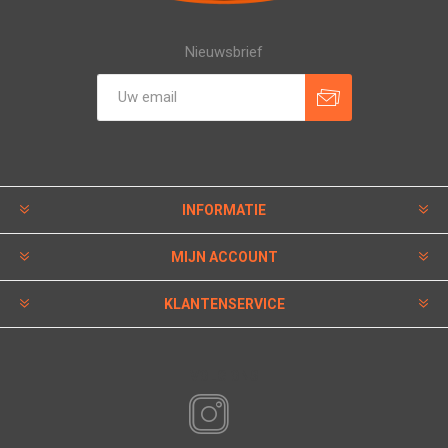
Nieuwsbrief
INFORMATIE
MIJN ACCOUNT
KLANTENSERVICE
VOLG ONS