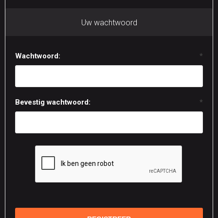
Uw wachtwoord
Wachtwoord:
*
Bevestig wachtwoord:
*