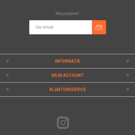
Nieuwsbrief
INFORMATIE
MIJN ACCOUNT
KLANTENSERVICE
VOLG ONS