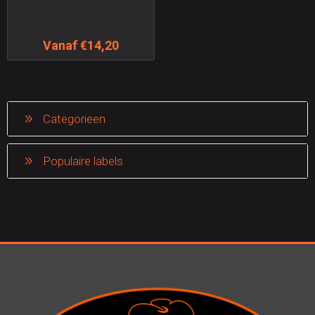
Vanaf €14,20
Categorieen
Populaire labels