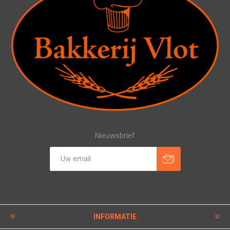
Nieuwsbrief
INFORMATIE