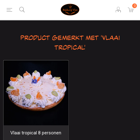
0
Product gemerkt met 'vlaai
tropical'
Vlaai tropical 8 personen