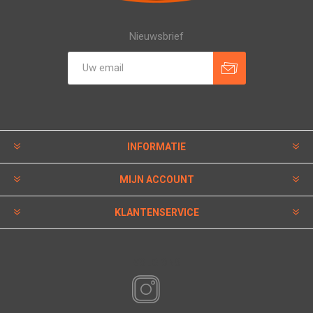
Nieuwsbrief
INFORMATIE
MIJN ACCOUNT
KLANTENSERVICE
VOLG ONS