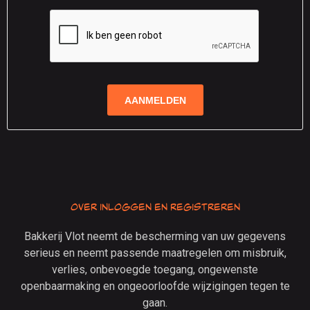
Over inloggen en registreren
Bakkerij Vlot neemt de bescherming van uw gegevens
serieus en neemt passende maatregelen om misbruik,
verlies, onbevoegde toegang, ongewenste
openbaarmaking en ongeoorloofde wijzigingen tegen te
gaan.