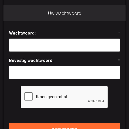
Uw wachtwoord
Wachtwoord:
*
Bevestig wachtwoord:
*